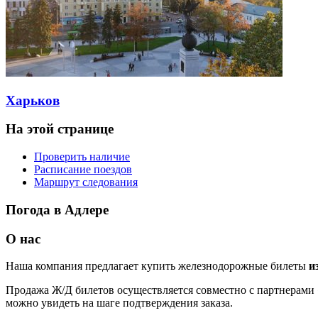
Харьков
На этой странице
Проверить наличие
Расписание поездов
Маршрут следования
Погода в Адлере
О нас
Наша компания предлагает купить железнодорожные билеты
и
Продажа Ж/Д билетов осуществляется совместно с партнерами 
можно увидеть на шаге подтверждения заказа.