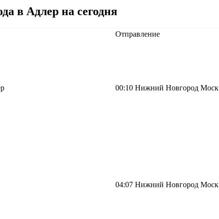
да в Адлер на сегодня
Отправление
ер
00:10
Нижний Новгород Моск
04:07
Нижний Новгород Моск