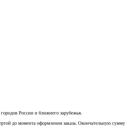
з городов России и ближнего зарубежья.
фертой до момента оформления заказа. Окончательную сумму