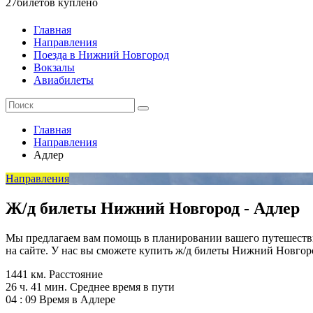
27
билетов куплено
Главная
Направления
Поезда в Нижний Новгород
Вокзалы
Авиабилеты
Главная
Направления
Адлер
Направления
Ж/д билеты Нижний Новгород - Адлер
Мы предлагаем вам помощь в планировании вашего путешествия.
на сайте. У нас вы сможете купить ж/д билеты Нижний Новгор
1441 км.
Расстояние
26 ч. 41 мин.
Среднее время в пути
04 : 09
Время в Адлере