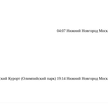
04:07
Нижний Новгород Моск
кий Курорт (Олимпийский парк)
19:14
Нижний Новгород Моск