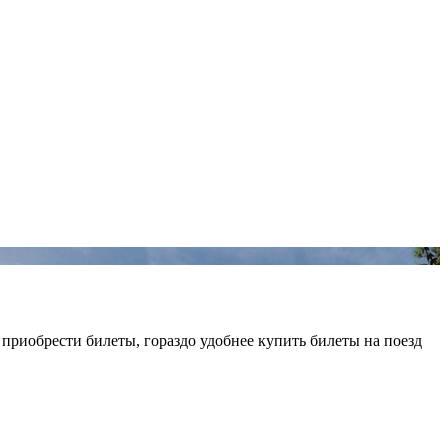
приобрести билеты, гораздо удобнее купить билеты на поезд