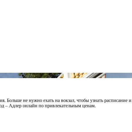
 Больше не нужно ехать на вокзал, чтобы узнать расписание и 
од – Адлер онлайн по привлекательным ценам.