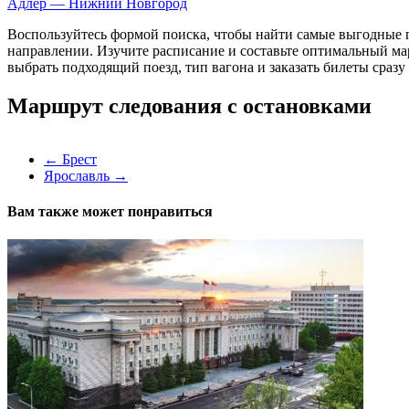
Адлер — Нижний Новгород
Воспользуйтесь формой поиска, чтобы найти самые выгодные п
направлении. Изучите расписание и составьте оптимальный ма
выбрать подходящий поезд, тип вагона и заказать билеты сразу
Маршрут следования с остановками
←
Брест
Ярославль
→
Вам также может понравиться