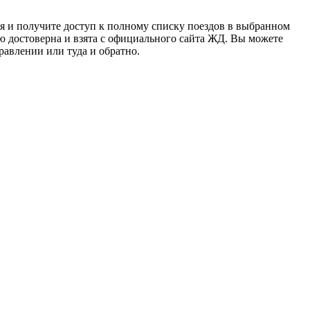
ся и получите доступ к полному списку поездов в выбранном
ю достоверна и взята с официального сайта ЖД. Вы можете
равлении или туда и обратно.