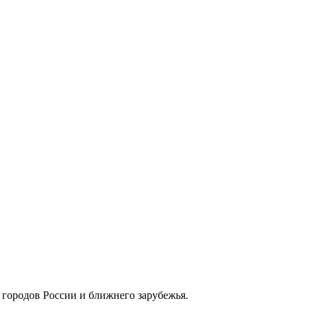
з городов России и ближнего зарубежья.