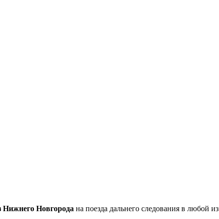
з Нижнего Новгорода
на поезда дальнего следования в любой и