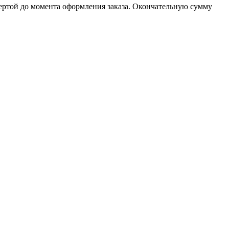
фертой до момента оформления заказа. Окончательную сумму