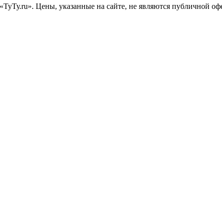
«ТуТу.ru». Цены, указанные на сайте, не являются публичной о