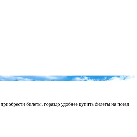
приобрести билеты, гораздо удобнее купить билеты на поезд