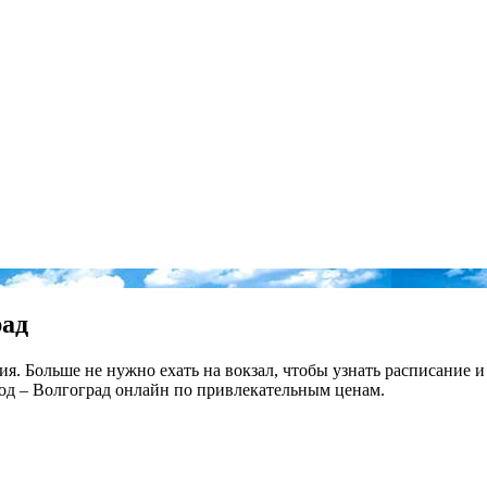
рад
 Больше не нужно ехать на вокзал, чтобы узнать расписание и 
од – Волгоград онлайн по привлекательным ценам.