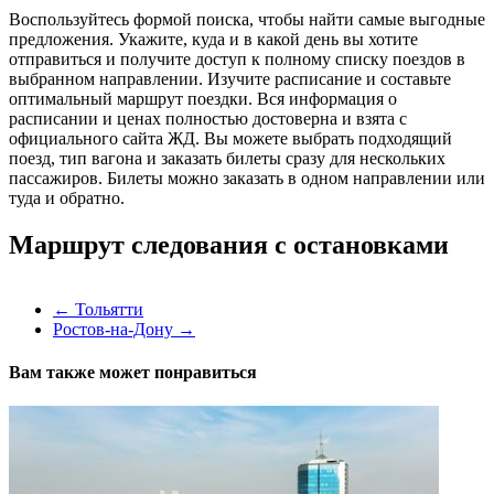
Воспользуйтесь формой поиска, чтобы найти самые выгодные
предложения. Укажите, куда и в какой день вы хотите
отправиться и получите доступ к полному списку поездов в
выбранном направлении. Изучите расписание и составьте
оптимальный маршрут поездки. Вся информация о
расписании и ценах полностью достоверна и взята с
официального сайта ЖД. Вы можете выбрать подходящий
поезд, тип вагона и заказать билеты сразу для нескольких
пассажиров. Билеты можно заказать в одном направлении или
туда и обратно.
Маршрут следования с остановками
←
Тольятти
Ростов-на-Дону
→
Вам также может понравиться