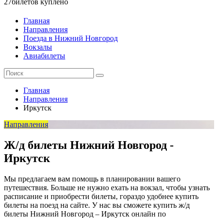
27
билетов куплено
Главная
Направления
Поезда в Нижний Новгород
Вокзалы
Авиабилеты
Главная
Направления
Иркутск
Направления
Ж/д билеты Нижний Новгород -
Иркутск
Мы предлагаем вам помощь в планировании вашего
путешествия. Больше не нужно ехать на вокзал, чтобы узнать
расписание и приобрести билеты, гораздо удобнее купить
билеты на поезд на сайте. У нас вы сможете купить ж/д
билеты Нижний Новгород – Иркутск онлайн по