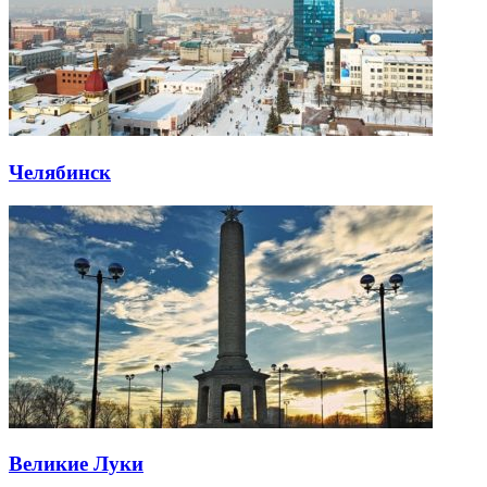
Челябинск
Великие Луки