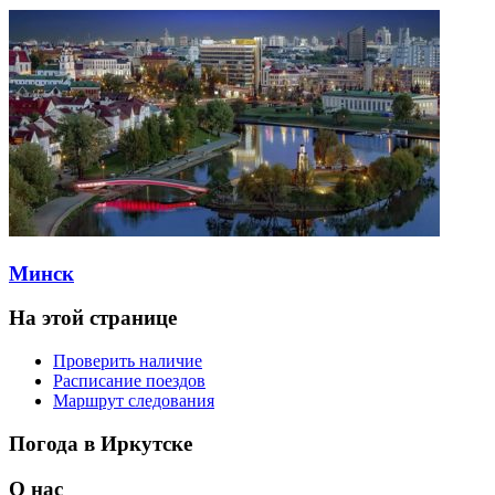
Минск
На этой странице
Проверить наличие
Расписание поездов
Маршрут следования
Погода в Иркутске
О нас