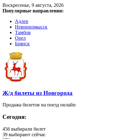
Воскресенье, 9 августа, 2026
Популярные направления:
Адлер
Невинномысск
Тамбов
Орел
Брянск
Ж/д билеты из Новгорода
Продажа билетов на поезд онлайн
Сегодня:
456
выбирали билет
39
выбирают сейчас