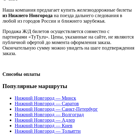
Наша компания предлагает купить железнодорожные билеты
из Нижнего Новгорода
на поезда дальнего следования в
любой из городов России и ближнего зарубежья.
Продажа Ж/Д билетов осуществляется совместно с
партнерами «ТуТу.ru». Цены, указанные на сайте, не являются
публичной офертой до момента оформления заказа.
Окончательную сумму можно увидеть на шаге подтверждения
заказа.
Способы оплаты
Популярные маршруты
Нижний Новгород — Минск
Нижний Новгород — Саратов
Нижний Новгород — Санкт-Петербург
Нижний Новгород — Волгоград
Нижний Новгород — Адлер
Нижний Новгород — Киев
Нижний Новгород — Тольятти