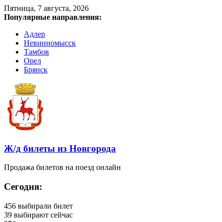
Пятница, 7 августа, 2026
Популярные направления:
Адлер
Невинномысск
Тамбов
Орел
Брянск
Ж/д билеты из Новгорода
Продажа билетов на поезд онлайн
Сегодня:
456
выбирали билет
39
выбирают сейчас