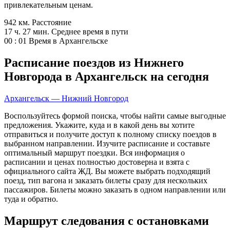
привлекательным ценам.
942 км.
Расстояние
17 ч. 27 мин.
Среднее время в пути
00 : 01
Время в Архангельске
Расписание поездов из Нижнего
Новгорода в Архангельск на сегодня
Архангельск — Нижний Новгород
Воспользуйтесь формой поиска, чтобы найти самые выгодные
предложения. Укажите, куда и в какой день вы хотите
отправиться и получите доступ к полному списку поездов в
выбранном направлении. Изучите расписание и составьте
оптимальный маршрут поездки. Вся информация о
расписании и ценах полностью достоверна и взята с
официального сайта ЖД. Вы можете выбрать подходящий
поезд, тип вагона и заказать билеты сразу для нескольких
пассажиров. Билеты можно заказать в одном направлении или
туда и обратно.
Маршрут следования с остановками