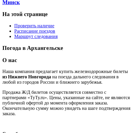
Минск
На этой странице
Проверить наличие
Расписание поездов
Маршрут следования
Погода в Архангельске
О нас
Наша компания предлагает купить железнодорожные билеты
из Нижнего Новгорода
на поезда дальнего следования в
любой из городов России и ближнего зарубежья.
Продажа Ж/Д билетов осуществляется совместно с
партнерами «ТуТу.ru». Цены, указанные на сайте, не являются
публичной офертой до момента оформления заказа.
Окончательную сумму можно увидеть на шаге подтверждения
заказа.