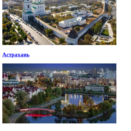
Астрахань