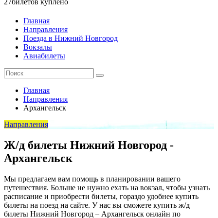
27
билетов куплено
Главная
Направления
Поезда в Нижний Новгород
Вокзалы
Авиабилеты
Главная
Направления
Архангельск
Направления
Ж/д билеты Нижний Новгород -
Архангельск
Мы предлагаем вам помощь в планировании вашего
путешествия. Больше не нужно ехать на вокзал, чтобы узнать
расписание и приобрести билеты, гораздо удобнее купить
билеты на поезд на сайте. У нас вы сможете купить ж/д
билеты Нижний Новгород – Архангельск онлайн по