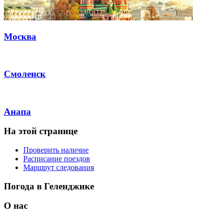
Москва
Смоленск
Анапа
На этой странице
Проверить наличие
Расписание поездов
Маршрут следования
Погода в Геленджике
О нас