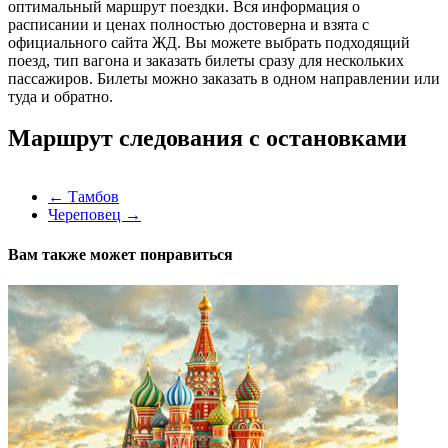
оптимальный маршрут поездки. Вся информация о
расписании и ценах полностью достоверна и взята с
официального сайта ЖД. Вы можете выбрать подходящий
поезд, тип вагона и заказать билеты сразу для нескольких
пассажиров. Билеты можно заказать в одном направлении или
туда и обратно.
Маршрут следования с остановками
←
Тамбов
Череповец
→
Вам также может понравиться