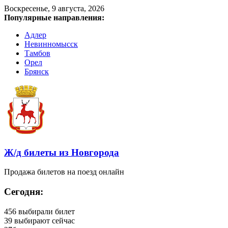
Воскресенье, 9 августа, 2026
Популярные направления:
Адлер
Невинномысск
Тамбов
Орел
Брянск
Ж/д билеты из Новгорода
Продажа билетов на поезд онлайн
Сегодня:
456
выбирали билет
39
выбирают сейчас