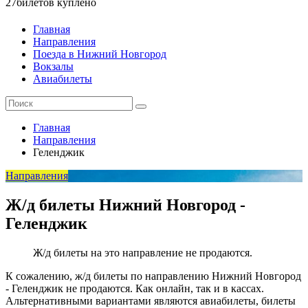
27
билетов куплено
Главная
Направления
Поезда в Нижний Новгород
Вокзалы
Авиабилеты
Главная
Направления
Геленджик
Направления
Ж/д билеты Нижний Новгород -
Геленджик
Ж/д билеты на это направление не продаются.
К сожалению, ж/д билеты по направлению Нижний Новгород
- Геленджик не продаются. Как онлайн, так и в кассах.
Альтернативными вариантами являются авиабилеты, билеты