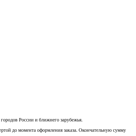
з городов России и ближнего зарубежья.
фертой до момента оформления заказа. Окончательную сумму