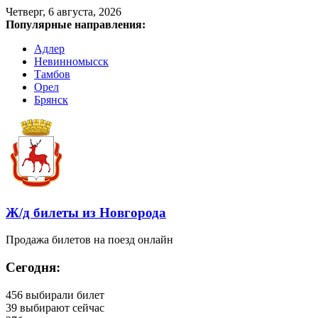
Четверг, 6 августа, 2026
Популярные направления:
Адлер
Невинномысск
Тамбов
Орел
Брянск
Ж/д билеты из Новгорода
Продажа билетов на поезд онлайн
Сегодня:
456
выбирали билет
39
выбирают сейчас