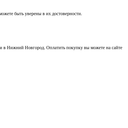
ожете быть уверены в их достоверности.
ти в Нижний Новгород. Оплатить покупку вы можете на сайте