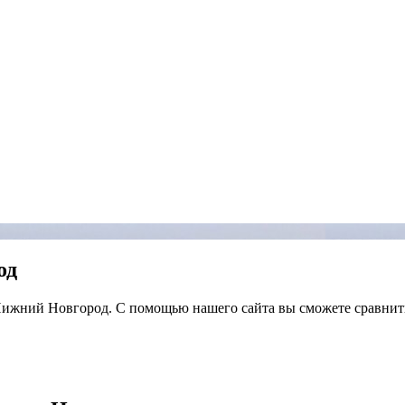
од
в Нижний Новгород. С помощью нашего сайта вы сможете сравнит