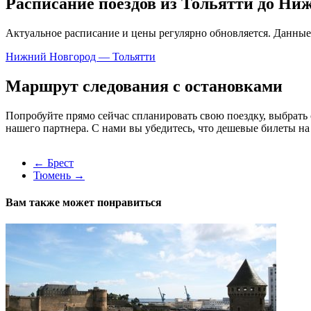
Расписание поездов из Тольятти до Ниж
Актуальное расписание и цены регулярно обновляется. Данные
Нижний Новгород — Тольятти
Маршрут следования с остановками
Попробуйте прямо сейчас спланировать свою поездку, выбрать
нашего партнера. С нами вы убедитесь, что дешевые билеты на
←
Брест
Тюмень
→
Вам также может понравиться