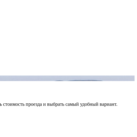
ь стоимость проезда и выбрать самый удобный вариант.