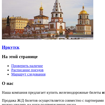
Иркутск
На этой странице
Проверить наличие
Расписание поездов
Маршрут следования
О нас
Наша компания предлагает купить железнодорожные билеты
и
Продажа Ж/Д билетов осуществляется совместно с партнерами 
можно увидеть на шаге подтверждения заказа.